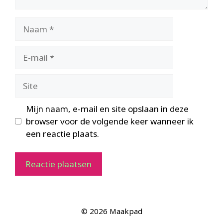
Naam
E-
mail
Site
Mijn naam, e-mail en site opslaan in deze
browser voor de volgende keer wanneer ik
een reactie plaats.
© 2026 Maakpad