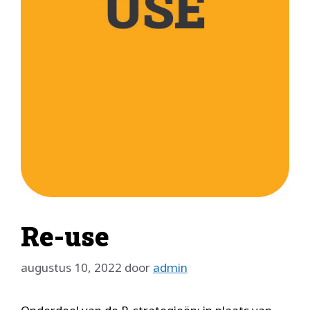
Re-use
augustus 10, 2022
door
admin